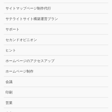
サイトマップページ制作代行
サテライトサイト構築運営プラン
サポート
セカンドオピニオン
ヒント
ホームページのアクセスアップ
ホームページ制作
会議
印刷
営業