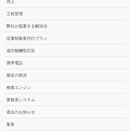
売上
工程管理
弊社が提案する解決法
従量制集客代行プラン
成功報酬型広告
携帯電話
最近の状況
検索エンジン
業務系システム
過去のお知らせ
集客