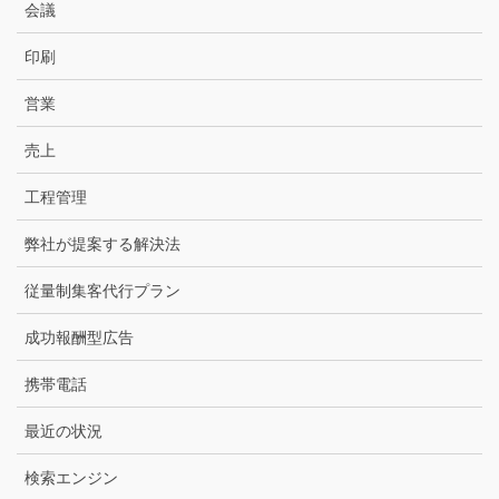
会議
印刷
営業
売上
工程管理
弊社が提案する解決法
従量制集客代行プラン
成功報酬型広告
携帯電話
最近の状況
検索エンジン