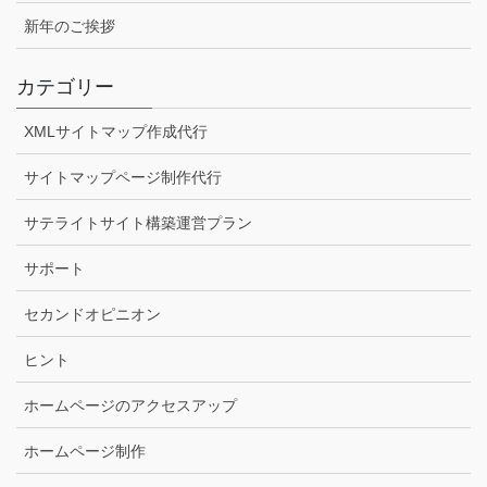
新年のご挨拶
カテゴリー
XMLサイトマップ作成代行
サイトマップページ制作代行
サテライトサイト構築運営プラン
サポート
セカンドオピニオン
ヒント
ホームページのアクセスアップ
ホームページ制作