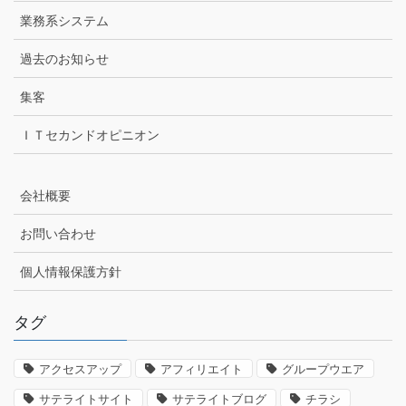
業務系システム
過去のお知らせ
集客
ＩＴセカンドオピニオン
会社概要
お問い合わせ
個人情報保護方針
タグ
アクセスアップ
アフィリエイト
グループウエア
サテライトサイト
サテライトブログ
チラシ