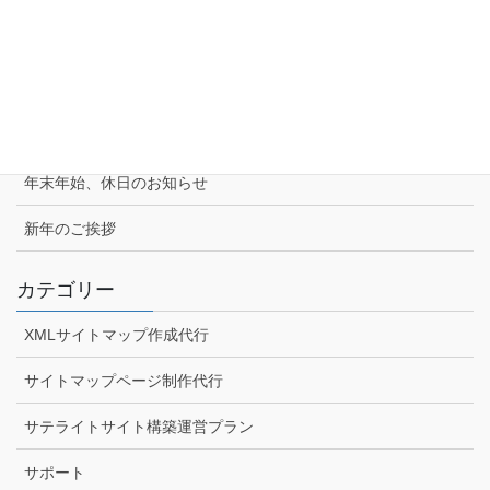
Windows10でWebカメラの動作確認をする
Windows10でステアリングの動作確認をする
適格請求書発行事業者情報について
年末年始、休日のお知らせ
新年のご挨拶
カテゴリー
XMLサイトマップ作成代行
サイトマップページ制作代行
サテライトサイト構築運営プラン
サポート