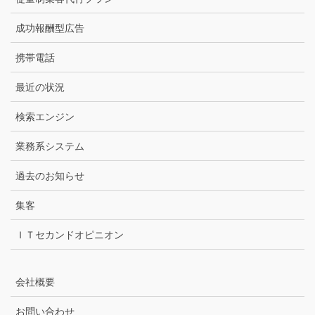
成功報酬型広告
携帯電話
最近の状況
検索エンジン
業務系システム
過去のお知らせ
集客
ＩＴセカンドオピニオン
会社概要
お問い合わせ