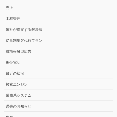
売上
工程管理
弊社が提案する解決法
従量制集客代行プラン
成功報酬型広告
携帯電話
最近の状況
検索エンジン
業務系システム
過去のお知らせ