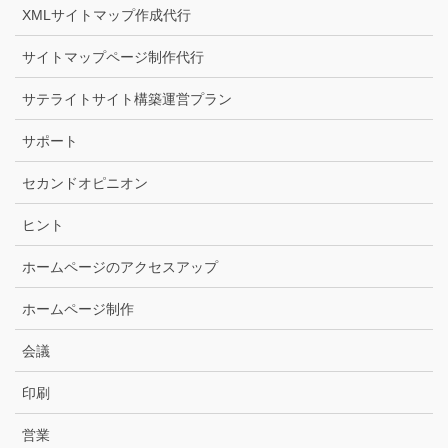
XMLサイトマップ作成代行
サイトマップページ制作代行
サテライトサイト構築運営プラン
サポート
セカンドオピニオン
ヒント
ホームページのアクセスアップ
ホームページ制作
会議
印刷
営業